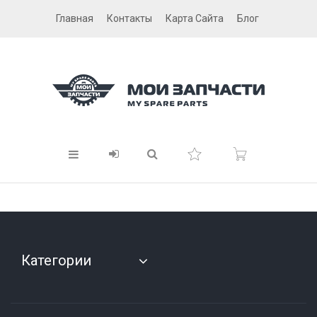
Главная
Контакты
Карта Сайта
Блог
Категории