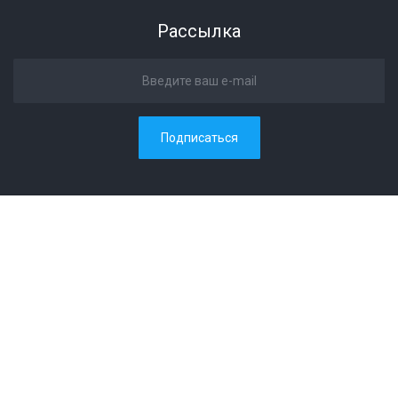
Рассылка
Подписаться