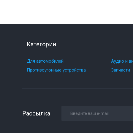
Категории
Для автомобилей
Аудио и в
Противоугонные устройства
Запчасти
Рассылка