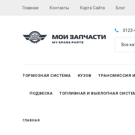
Главная
Контакты
Карта Сайта
Блог
0123-
Все ка
ТОРМОЗНАЯ СИСТЕМА
КУЗОВ
ТРАНСМИССИЯ 
ПОДВЕСКА
ТОПЛИВНАЯ И ВЫХЛОПНАЯ СИСТЕ
ГЛАВНАЯ