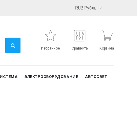
RUB Рубль
Избранное
Сравнить
Корзина
СИСТЕМА
ЭЛЕКТРООБОРУДОВАНИЕ
АВТОСВЕТ