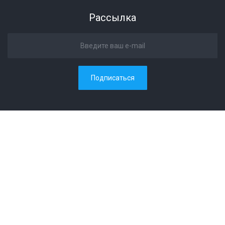
Рассылка
Подписаться