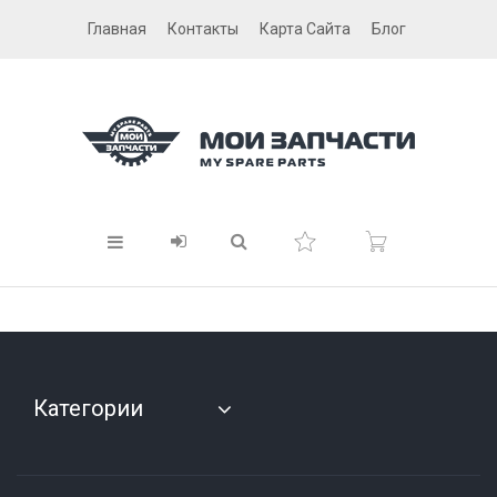
Главная
Контакты
Карта Сайта
Блог
Категории