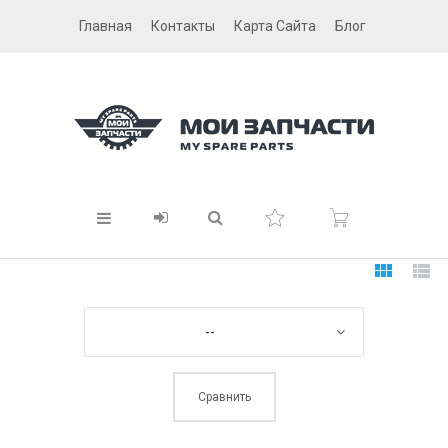
Главная
Контакты
Карта Сайта
Блог
--
Сравнить