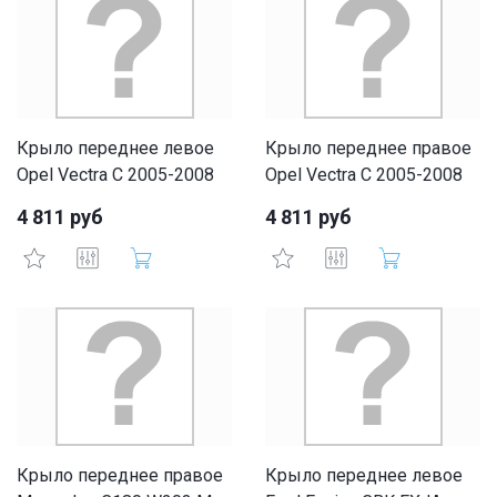
Крыло переднее левое
Крыло переднее правое
Opel Vectra C 2005-2008
Opel Vectra C 2005-2008
4 811 руб
4 811 руб
Крыло переднее правое
Крыло переднее левое