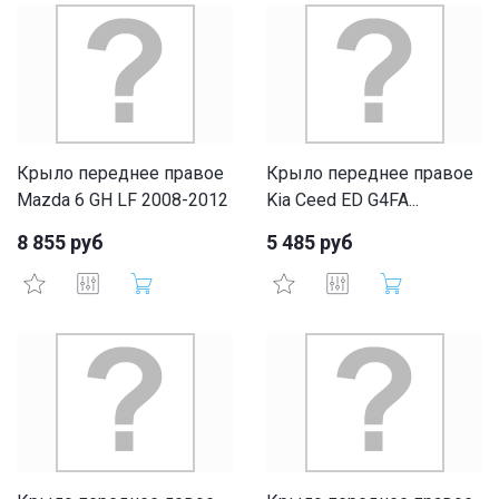
Крыло переднее правое
Крыло переднее правое
Mazda 6 GH LF 2008-2012
Kia Ceed ED G4FA...
8 855 руб
5 485 руб