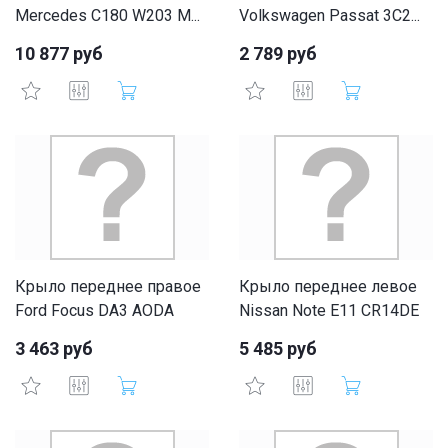
Mercedes С180 W203 M...
Volkswagen Passat 3C2...
10 877 руб
2 789 руб
Крыло переднее правое
Крыло переднее левое
Ford Focus DA3 AODA
Nissan Note E11 CR14DE
3 463 руб
5 485 руб