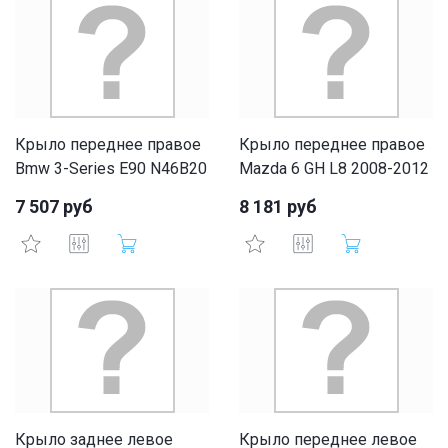
Крыло переднее правое
Крыло переднее правое
Bmw 3-Series E90 N46B20
Mazda 6 GH L8 2008-2012
7 507 руб
8 181 руб
Крыло заднее левое
Крыло переднее левое