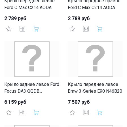
Крыло переднее левое
Крыло переднее правое
Ford C Max C214 AODA
Ford C Max C214 AODA
2 789 руб
2 789 руб
Крыло заднее левое Ford
Крыло переднее левое
Focus DA3 QQDB...
Bmw 3-Series E90 N46B20
6 159 руб
7 507 руб