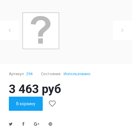
Артикул
294
Состояние:
Использовано
3 463 руб
В корзину