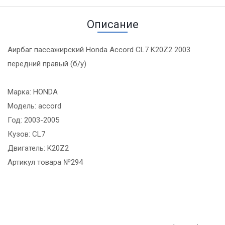
Описание
Аирбаг пассажирский Honda Accord CL7 K20Z2 2003
передний правый (б/у)
Марка: HONDA
Модель: accord
Год: 2003-2005
Кузов: CL7
Двигатель: K20Z2
Артикул товара №294