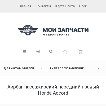
Главная
Контакты
Карта Сайта
Блог
ДЛЯ АВТОМОБИЛЕЙ
РУЛЕВОЕ УПРАВЛЕНИЕ
Аирбаг пассажирский передний правый
Honda Accord