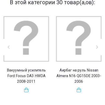
В этой категории 30 товар(а,ов):
Вакуумный усилитель
Аирбаг на руль Nissan
Ford Focus DA3 HWDA
Almera N16 QG15DE 2003-
2008-2011
2006